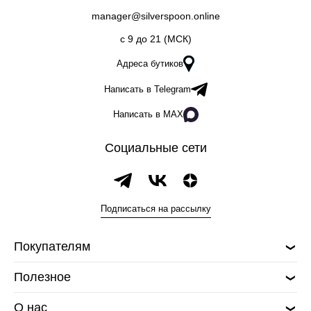
manager@silverspoon.online
c 9 до 21 (МСК)
Адреса бутиков
Написать в Telegram
Написать в MAX
Социальные сети
Подписаться на рассылку
Покупателям
Полезное
О нас