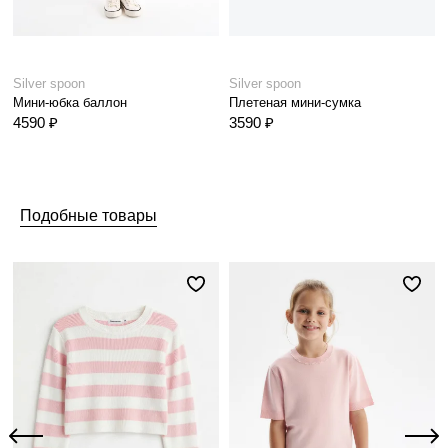
Silver spoon
Silver spoon
Мини-юбка баллон
Плетеная мини-сумка
4590 ₽
3590 ₽
Подобные товары