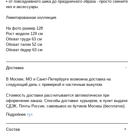
• от повседневного шика до праздничного образа - просто смените
низ и аксессуары.
Лимитированная коллекция
На фото размер 128
Рост модели 129 см
Обхват груди 63 см
Обхват талии 52 см
Обхват бедер 63 см
Доставка
-
В Москве, МО и Санкт-Петербурге возможна доставка на
следующий день с примеркой и частичным выкупом.
Стоимость доставки рассчитывается автоматически при
оформлении заказа. Способы доставки: курьером, в пункт выдачи
СДЭК, Почты России, самовывоз из бутиков Москвы (бесплатно).
Подробнее
тут
.
Состав
+