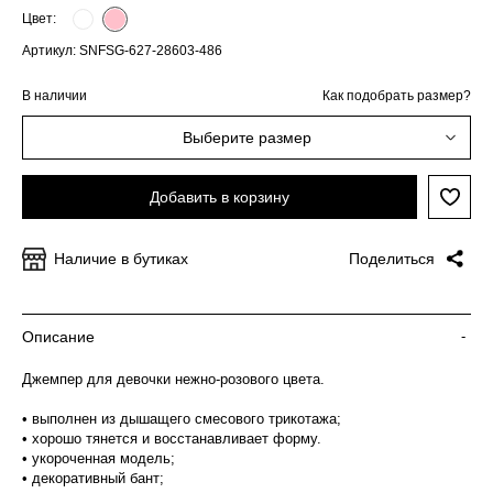
Цвет:
Артикул: SNFSG-627-28603-486
В наличии
Как подобрать размер?
Выберите размер
Добавить в корзину
Наличие в бутиках
Поделиться
Описание
-
Джемпер для девочки нежно-розового цвета.
• выполнен из дышащего смесового трикотажа;
• хорошо тянется и восстанавливает форму.
• укороченная модель;
• декоративный бант;