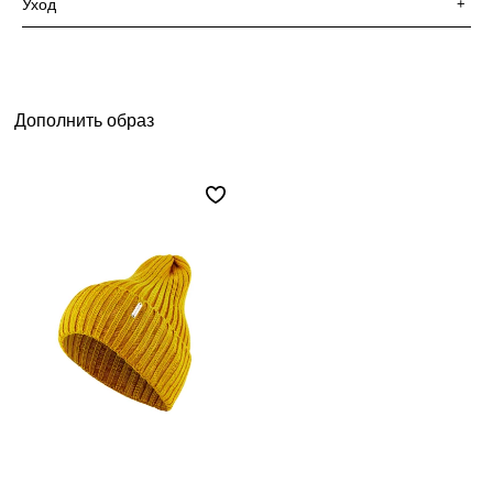
Уход
+
Дополнить образ