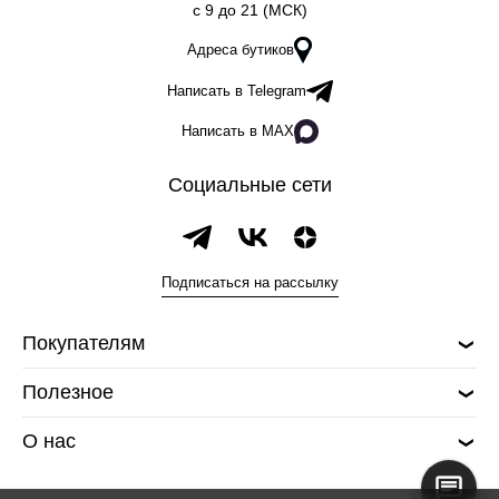
c 9 до 21 (МСК)
Адреса бутиков
Написать в Telegram
Написать в MAX
Социальные сети
Подписаться на рассылку
Покупателям
Полезное
О нас