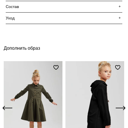
Состав
+
Уход
+
Дополнить образ