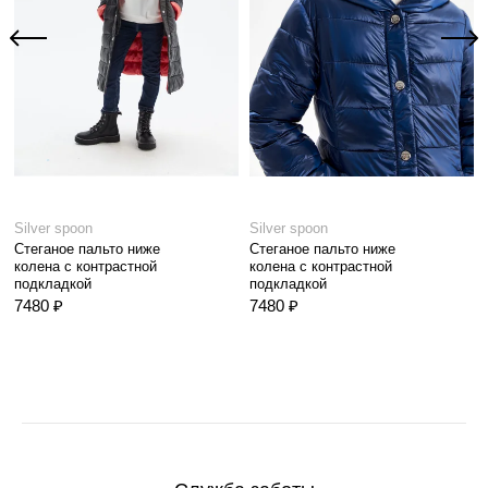
Silver spoon
Silver spoon
Стеганое пальто ниже
Стеганое пальто ниже
колена с контрастной
колена с контрастной
подкладкой
подкладкой
7480 ₽
7480 ₽