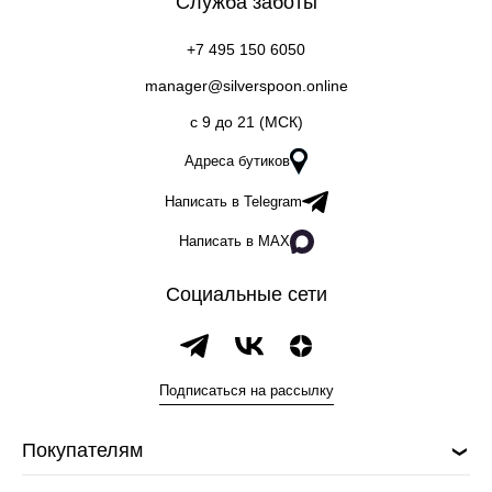
Служба заботы
+7 495 150 6050
manager@silverspoon.online
c 9 до 21 (МСК)
Адреса бутиков
Написать в Telegram
Написать в MAX
Социальные сети
Подписаться на рассылку
Покупателям