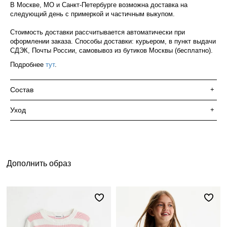
В Москве, МО и Санкт-Петербурге возможна доставка на
следующий день с примеркой и частичным выкупом.
Стоимость доставки рассчитывается автоматически при
оформлении заказа. Способы доставки: курьером, в пункт выдачи
СДЭК, Почты России, самовывоз из бутиков Москвы (бесплатно).
Подробнее
тут
.
Состав
+
Уход
+
Дополнить образ