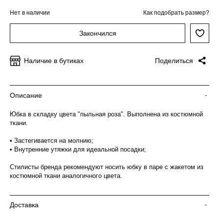
Нет в наличии
Как подобрать размер?
Закончился
Наличие в бутиках
Поделиться
Описание
-
Юбка в складку цвета "пыльная роза". Выполнена из костюмной
ткани.
• Застегивается на молнию;
• Внутренние утяжки для идеальной посадки;
Стилисты бренда рекомендуют носить юбку в паре с жакетом из
костюмной ткани аналогичного цвета.
Доставка
-