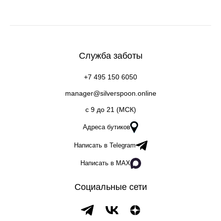
Служба заботы
+7 495 150 6050
manager@silverspoon.online
c 9 до 21 (МСК)
Адреса бутиков
Написать в Telegram
Написать в MAX
Социальные сети