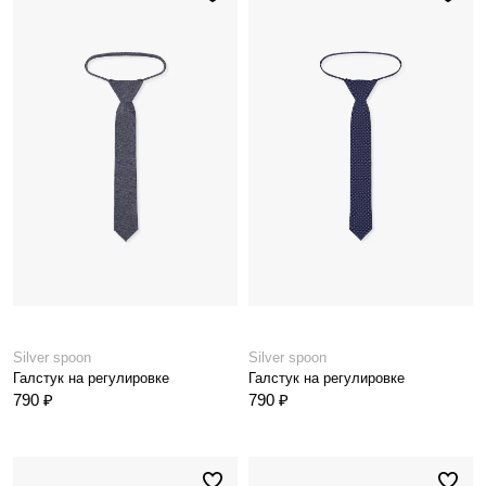
Silver spoon
Silver spoon
Галстук на регулировке
Галстук на регулировке
790 ₽
790 ₽