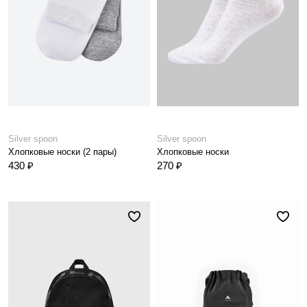
Silver spoon
Silver spoon
Хлопковые носки (2 пары)
Хлопковые носки
430 ₽
270 ₽