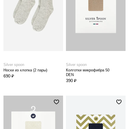
Silver spoon
Silver spoon
Носки из хлопка (2 пары)
Колготки микрофибра 50
DEN
690 ₽
390 ₽