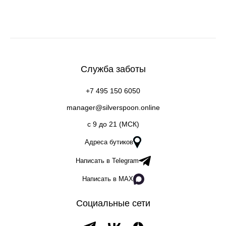
Служба заботы
+7 495 150 6050
manager@silverspoon.online
c 9 до 21 (МСК)
Адреса бутиков
Написать в Telegram
Написать в MAX
Социальные сети