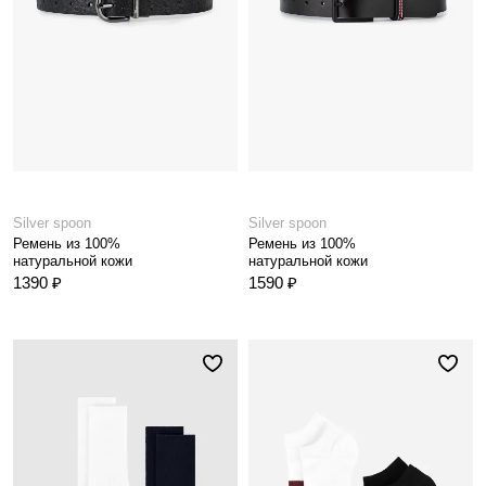
Silver spoon
Silver spoon
Ремень из 100%
Ремень из 100%
натуральной кожи
натуральной кожи
1390 ₽
1590 ₽