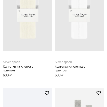
Silver spoon
Silver spoon
Колготки из хлопка с
Колготки из хлопка с
принтом
принтом
690 ₽
690 ₽