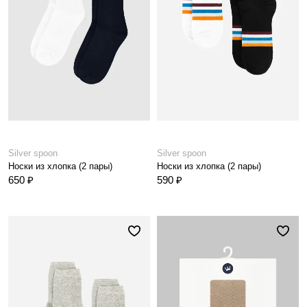
Silver spoon
Silver spoon
Носки из хлопка (2 пары)
Носки из хлопка (2 пары)
650 ₽
590 ₽