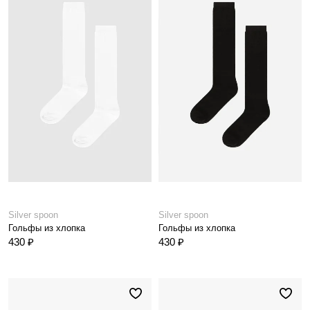
Silver spoon
Silver spoon
Гольфы из хлопка
Гольфы из хлопка
430 ₽
430 ₽