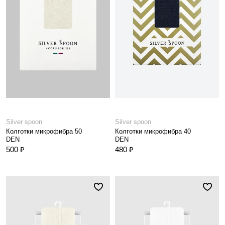
Silver spoon
Silver spoon
Колготки микрофибра 50
Колготки микрофибра 40
DEN
DEN
500 ₽
480 ₽