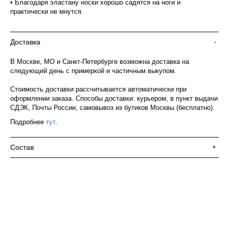
• Благодаря эластану носки хорошо садятся на ноги и
практически не мнутся.
Доставка
-
В Москве, МО и Санкт-Петербурге возможна доставка на
следующий день с примеркой и частичным выкупом.
Стоимость доставки рассчитывается автоматически при
оформлении заказа. Способы доставки: курьером, в пункт выдачи
СДЭК, Почты России, самовывоз из бутиков Москвы (бесплатно).
Подробнее
тут
.
Состав
+