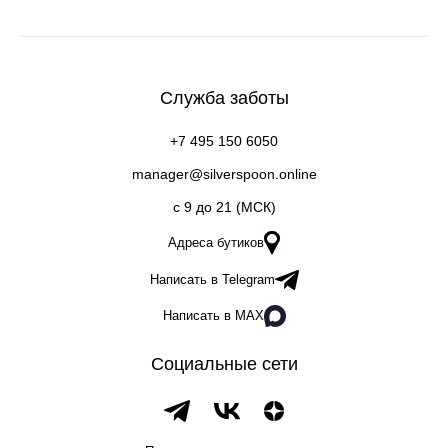
Служба заботы
+7 495 150 6050
manager@silverspoon.online
c 9 до 21 (МСК)
Адреса бутиков
Написать в Telegram
Написать в MAX
Социальные сети