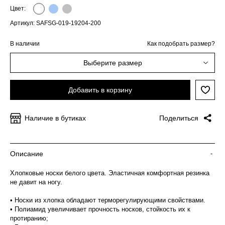
Цвет:
Артикул: SAFSG-019-19204-200
В наличии
Как подобрать размер?
Выберите размер
Добавить в корзину
Наличие в бутиках
Поделиться
Описание
-
Хлопковые носки белого цвета. Эластичная комфортная резинка
не давит на ногу.
• Носки из хлопка обладают терморегулирующими свойствами.
• Полиамид увеличивает прочность носков, стойкость их к
протиранию;