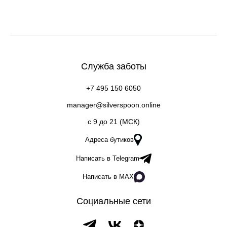
Служба заботы
+7 495 150 6050
manager@silverspoon.online
c 9 до 21 (МСК)
Адреса бутиков
Написать в Telegram
Написать в MAX
Социальные сети