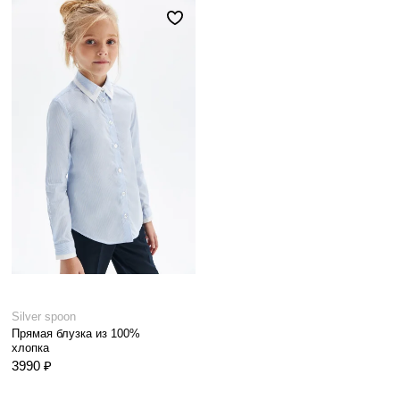
Silver spoon
Прямая блузка из 100%
хлопка
3990 ₽