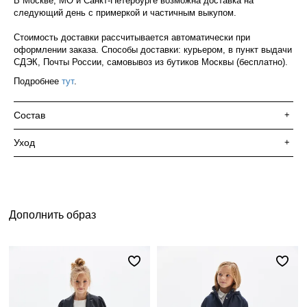
В Москве, МО и Санкт-Петербурге возможна доставка на
следующий день с примеркой и частичным выкупом.
Стоимость доставки рассчитывается автоматически при
оформлении заказа. Способы доставки: курьером, в пункт выдачи
СДЭК, Почты России, самовывоз из бутиков Москвы (бесплатно).
Подробнее
тут
.
Состав
+
Уход
+
Дополнить образ