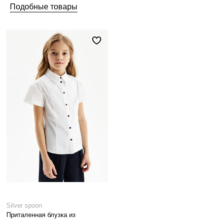
Подобные товары
Silver spoon
Приталенная блузка из