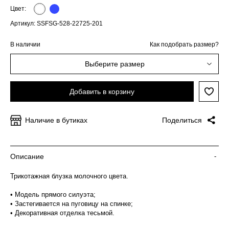
Цвет:
Артикул: SSFSG-528-22725-201
В наличии
Как подобрать размер?
Выберите размер
Добавить в корзину
Наличие в бутиках
Поделиться
Описание
-
Трикотажная блузка молочного цвета.
• Модель прямого силуэта;
• Застегивается на пуговицу на спинке;
• Декоративная отделка тесьмой.