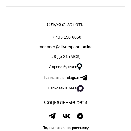
Служба заботы
+7 495 150 6050
manager@silverspoon.online
c 9 до 21 (МСК)
Адреса бутиков
Написать в Telegram
Написать в MAX
Социальные сети
Подписаться на рассылку