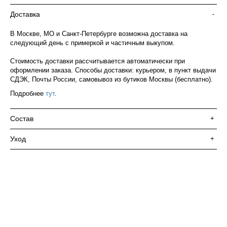
Доставка
-
В Москве, МО и Санкт-Петербурге возможна доставка на
следующий день с примеркой и частичным выкупом.
Стоимость доставки рассчитывается автоматически при
оформлении заказа. Способы доставки: курьером, в пункт выдачи
СДЭК, Почты России, самовывоз из бутиков Москвы (бесплатно).
Подробнее
тут
.
Состав
+
Уход
+