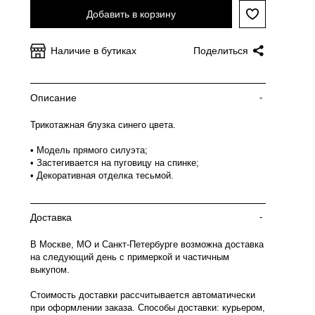
Добавить в корзину
Наличие в бутиках
Поделиться
Описание
-
Трикотажная блузка синего цвета.
• Модель прямого силуэта;
• Застегивается на пуговицу на спинке;
• Декоративная отделка тесьмой.
Доставка
-
В Москве, МО и Санкт-Петербурге возможна доставка
на следующий день с примеркой и частичным
выкупом.
Стоимость доставки рассчитывается автоматически
при оформлении заказа. Способы доставки: курьером,