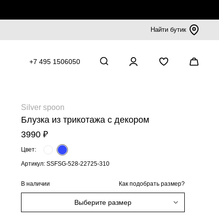
Найти бутик
+7 495 1506050
Silver spoon
Блузка из трикотажа с декором
3990 ₽
Цвет:
Артикул: SSFSG-528-22725-310
В наличии
Как подобрать размер?
Выберите размер