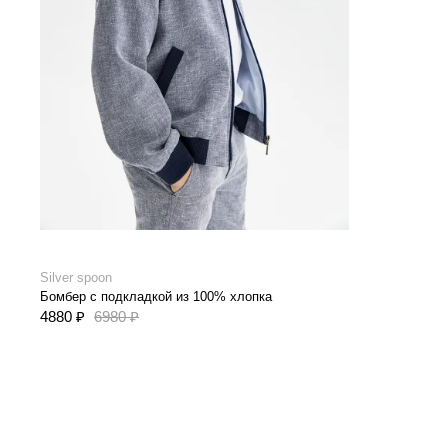
Silver spoon
Бомбер с подкладкой из 100% хлопка
4880 ₽
6980 ₽