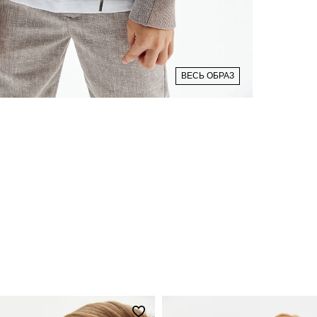
ВЕСЬ ОБРАЗ