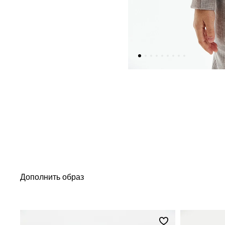
Дополнить образ