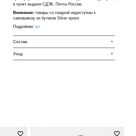
в пункт выдачи СДЭК, Почты России.
Внимание:
товары со скидкой недоступны к
самовывозу из бутиков Silver spoon.
Подробнее
тут
.
Состав
+
Уход
+