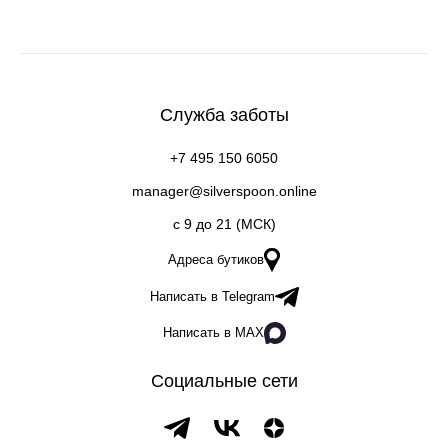
Служба заботы
+7 495 150 6050
manager@silverspoon.online
c 9 до 21 (МСК)
Адреса бутиков
Написать в Telegram
Написать в MAX
Социальные сети