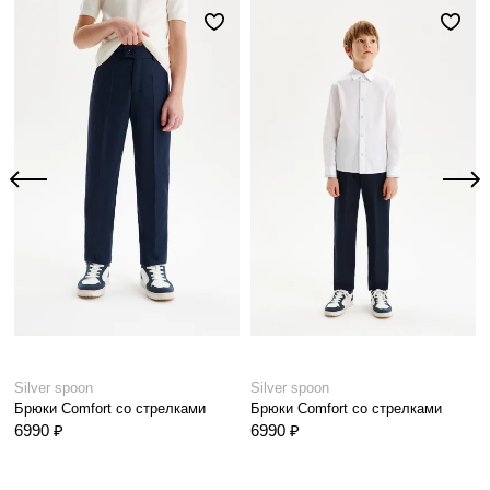
Silver spoon
Silver spoon
Брюки Comfort со стрелками
Брюки Comfort со стрелками
6990 ₽
6990 ₽