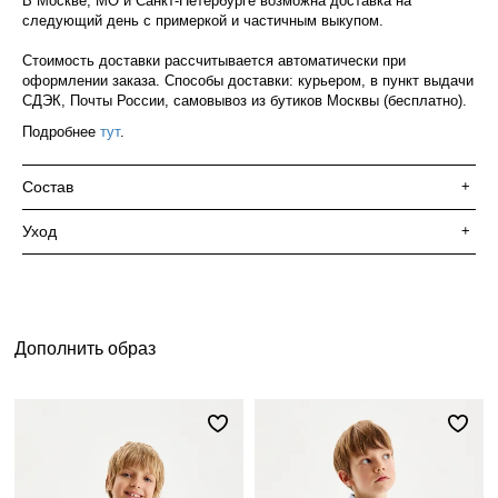
В Москве, МО и Санкт-Петербурге возможна доставка на
следующий день с примеркой и частичным выкупом.
Стоимость доставки рассчитывается автоматически при
оформлении заказа. Способы доставки: курьером, в пункт выдачи
СДЭК, Почты России, самовывоз из бутиков Москвы (бесплатно).
Подробнее
тут
.
Состав
+
Уход
+
Дополнить образ