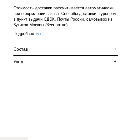
Стоимость доставки рассчитывается автоматически
при оформлении заказа. Способы доставки: курьером,
в пункт выдачи СДЭК, Почты России, самовывоз из
бутиков Москвы (бесплатно).
Подробнее
тут
.
Состав
+
Уход
+