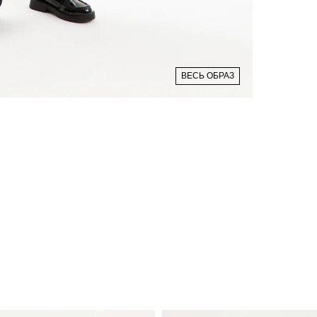
ВЕСЬ ОБРАЗ