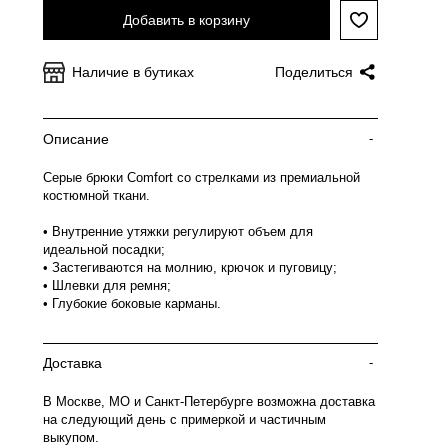
Добавить в корзину
Наличие в бутиках
Поделиться
Описание
-
Серые брюки Comfort со стрелками из премиальной
костюмной ткани.
• Внутренние утяжки регулируют объем для
идеальной посадки;
• Застегиваются на молнию, крючок и пуговицу;
• Шлевки для ремня;
• Глубокие боковые карманы.
Доставка
-
В Москве, МО и Санкт-Петербурге возможна доставка
на следующий день с примеркой и частичным
выкупом.