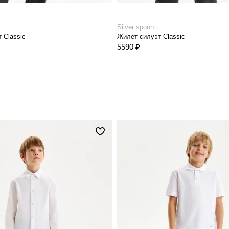
Silver spoon
 Classic
Жилет силуэт Classic
5590 ₽