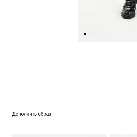
Дополнить образ