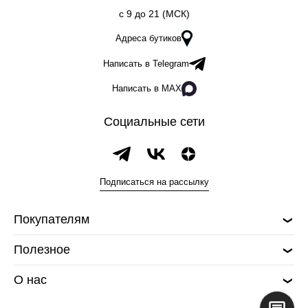
c 9 до 21 (МСК)
Адреса бутиков
Написать в Telegram
Написать в MAX
Социальные сети
Подписаться на рассылку
Покупателям
Полезное
О нас