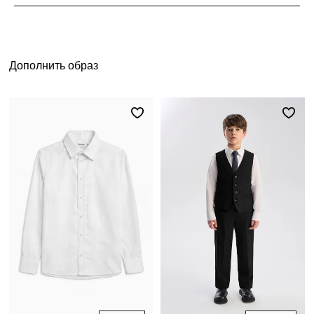
Дополнить образ