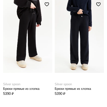
Silver spoon
Silver spoon
Брюки прямые из хлопка
Брюки прямые из хлопка
5390 ₽
5390 ₽