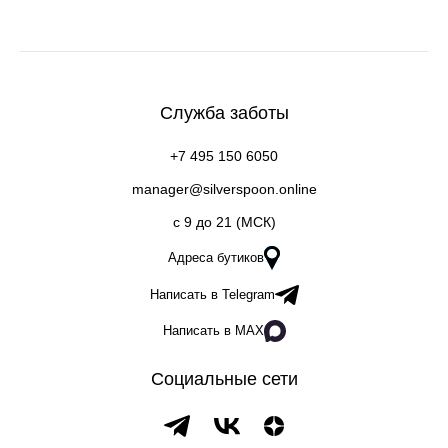
Служба заботы
+7 495 150 6050
manager@silverspoon.online
c 9 до 21 (МСК)
Адреса бутиков
Написать в Telegram
Написать в MAX
Социальные сети