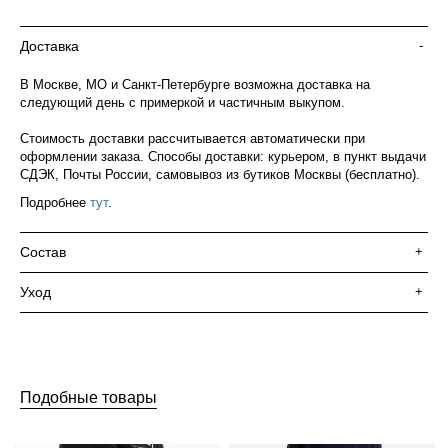
Доставка
-
В Москве, МО и Санкт-Петербурге возможна доставка на
следующий день с примеркой и частичным выкупом.
Стоимость доставки рассчитывается автоматически при
оформлении заказа. Способы доставки: курьером, в пункт выдачи
СДЭК, Почты России, самовывоз из бутиков Москвы (бесплатно).
Подробнее
тут
.
Состав
+
Уход
+
Подобные товары