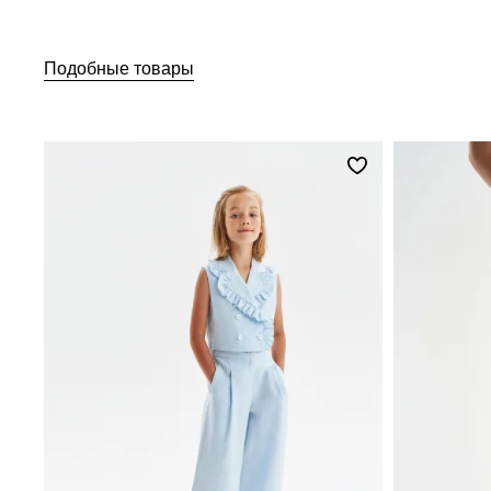
Подобные товары