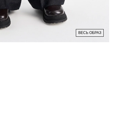
ВЕСЬ ОБРАЗ