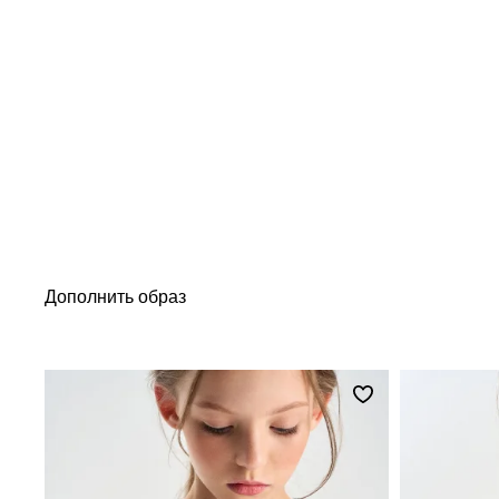
Дополнить образ