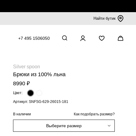
Найти бутик
+7 495 1506050
Silver spoon
Брюки из 100% льна
8990 ₽
Цвет:
Артикул: SNFSG-629-26015-181
В наличии
Как подобрать размер?
Выберите размер