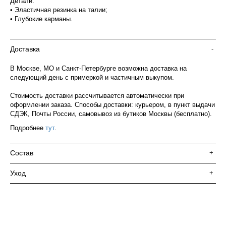
Детали:
• Эластичная резинка на талии;
• Глубокие карманы.
Доставка
-
В Москве, МО и Санкт-Петербурге возможна доставка на
следующий день с примеркой и частичным выкупом.
Стоимость доставки рассчитывается автоматически при
оформлении заказа. Способы доставки: курьером, в пункт выдачи
СДЭК, Почты России, самовывоз из бутиков Москвы (бесплатно).
Подробнее
тут
.
Состав
+
Уход
+