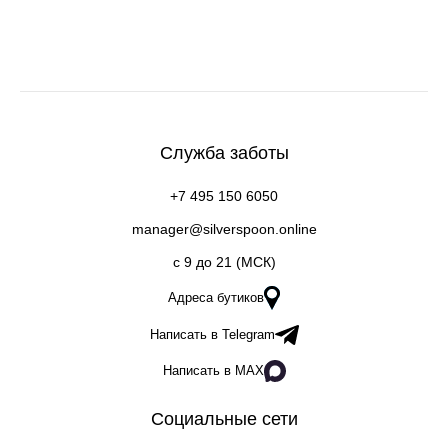
Служба заботы
+7 495 150 6050
manager@silverspoon.online
c 9 до 21 (МСК)
Адреса бутиков
Написать в Telegram
Написать в MAX
Социальные сети