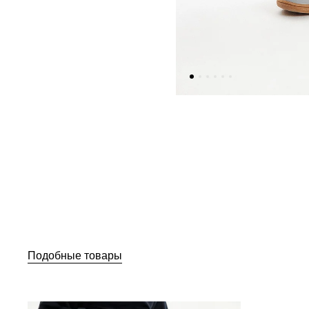
Подобные товары