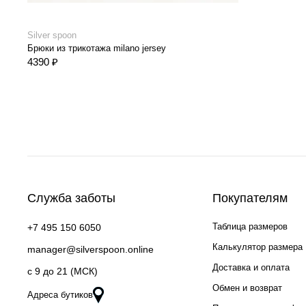
Silver spoon
Брюки из трикотажа milano jersey
4390 ₽
Служба заботы
Покупателям
Таблица размеров
+7 495 150 6050
Калькулятор размера
manager@silverspoon.online
Доставка и оплата
c 9 до 21 (МСК)
Обмен и возврат
Адреса бутиков