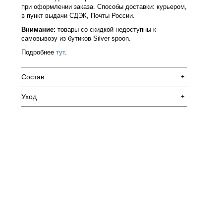
при оформлении заказа. Способы доставки: курьером,
в пункт выдачи СДЭК, Почты России.
Внимание:
товары со скидкой недоступны к
самовывозу из бутиков Silver spoon.
Подробнее
тут
.
Состав
+
Уход
+