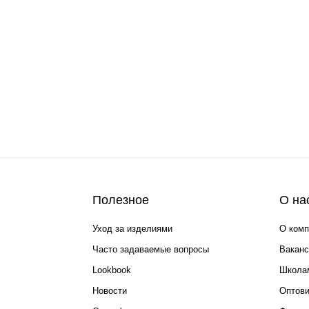
Полезное
О на
Уход за изделиями
О комп
Часто задаваемые вопросы
Ваканс
Lookbook
Школа
Новости
Оптов