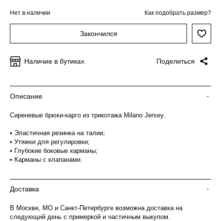
Нет в наличии
Как подобрать размер?
Закончился
Наличие в бутиках
Поделиться
Описание
-
Сиреневые брюки-карго из трикотажа Milano Jersey.
• Эластичная резинка на талии;
• Утяжки для регулировки;
• Глубокие боковые карманы;
• Карманы с клапанами.
Доставка
-
В Москве, МО и Санкт-Петербурге возможна доставка на
следующий день с примеркой и частичным выкупом.