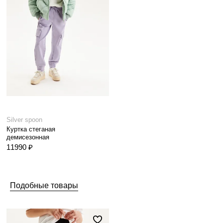
Silver spoon
Куртка стеганая
демисезонная
11990 ₽
Подобные товары