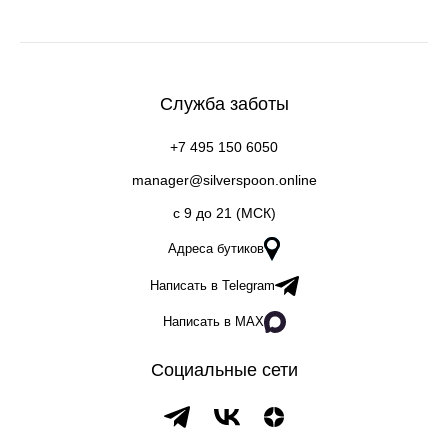
Служба заботы
+7 495 150 6050
manager@silverspoon.online
c 9 до 21 (МСК)
Адреса бутиков
Написать в Telegram
Написать в MAX
Социальные сети