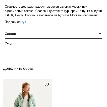
Стоимость доставки рассчитывается автоматически при
оформлении заказа. Способы доставки: курьером, в пункт выдачи
СДЭК, Почты России, самовывоз из бутиков Москвы (бесплатно).
Подробнее
тут
.
Состав
+
Уход
+
Дополнить образ