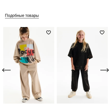
Подобные товары