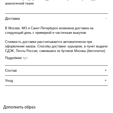
аналогичной ткани.
Доставка
-
В Москве, МО и Санкт-Петербурге возможна доставка на
следующий день с примеркой и частичным выкупом.
Стоимость доставки рассчитывается автоматически при
оформлении заказа. Способы доставки: курьером, в пункт выдачи
СДЭК, Почты России, самовывоз из бутиков Москвы (бесплатно).
Подробнее
тут
.
Состав
+
Уход
+
Дополнить образ