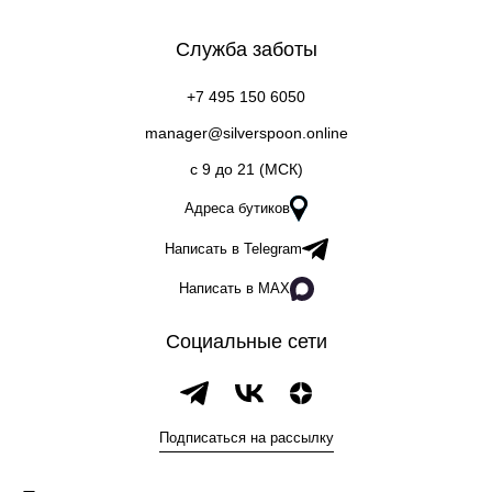
Служба заботы
+7 495 150 6050
manager@silverspoon.online
c 9 до 21 (МСК)
Адреса бутиков
Написать в Telegram
Написать в MAX
Социальные сети
Подписаться на рассылку