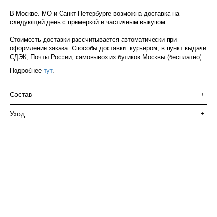
В Москве, МО и Санкт-Петербурге возможна доставка на
следующий день с примеркой и частичным выкупом.
Стоимость доставки рассчитывается автоматически при
оформлении заказа. Способы доставки: курьером, в пункт выдачи
СДЭК, Почты России, самовывоз из бутиков Москвы (бесплатно).
Подробнее
тут
.
Состав
+
Уход
+