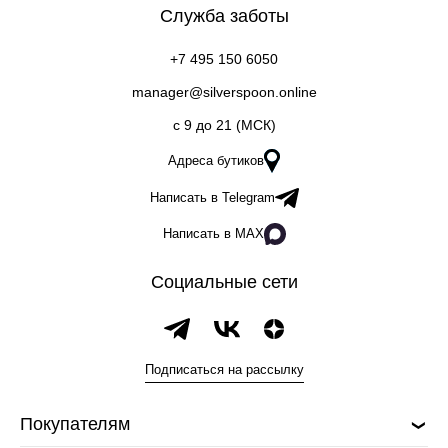
Служба заботы
+7 495 150 6050
manager@silverspoon.online
c 9 до 21 (МСК)
Адреса бутиков
Написать в Telegram
Написать в MAX
Социальные сети
Подписаться на рассылку
Покупателям