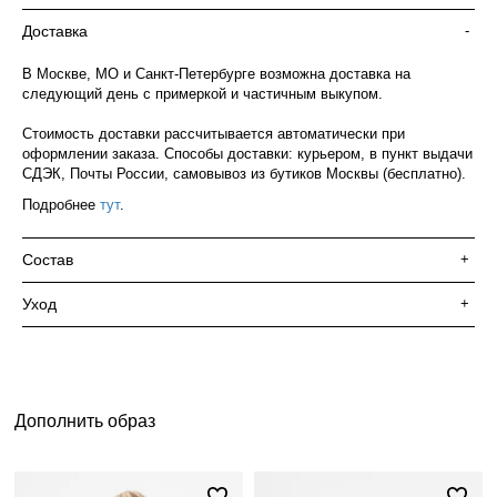
Доставка
-
В Москве, МО и Санкт-Петербурге возможна доставка на
следующий день с примеркой и частичным выкупом.
Стоимость доставки рассчитывается автоматически при
оформлении заказа. Способы доставки: курьером, в пункт выдачи
СДЭК, Почты России, самовывоз из бутиков Москвы (бесплатно).
Подробнее
тут
.
Состав
+
Уход
+
Дополнить образ