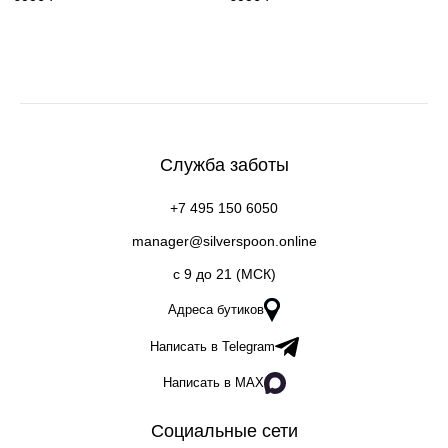
Служба заботы
+7 495 150 6050
manager@silverspoon.online
c 9 до 21 (МСК)
Адреса бутиков
Написать в Telegram
Написать в MAX
Социальные сети