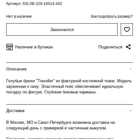
Артикул: SSLSB-329-16014-342
Нет в наличии
Как подобрать размер?
Закончился
Наличие в бутиках
Поделиться
Описание
-
Голубые брюки "Traveller" из фактурной костюмной ткани. Модель
зауженная к низу. Эластичный пояс обеспечивает идеальную
посадку по фигуре. Глубокие боковые карманы.
Доставка
-
В Москве, МО и Санкт-Петербурге возможна доставка на
следующий день с примеркой и частичным выкупом.