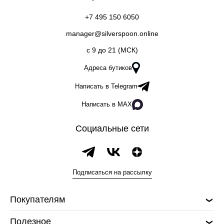
+7 495 150 6050
manager@silverspoon.online
c 9 до 21 (МСК)
Адреса бутиков
Написать в Telegram
Написать в MAX
Социальные сети
Подписаться на рассылку
Покупателям
Полезное