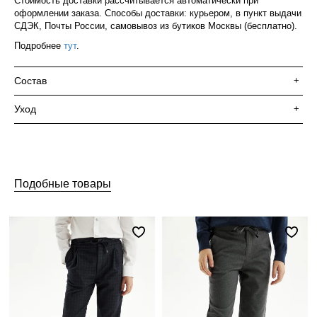
Стоимость доставки рассчитывается автоматически при
оформлении заказа. Способы доставки: курьером, в пункт выдачи
СДЭК, Почты России, самовывоз из бутиков Москвы (бесплатно).
Подробнее
тут
.
Состав
+
Уход
+
Подобные товары