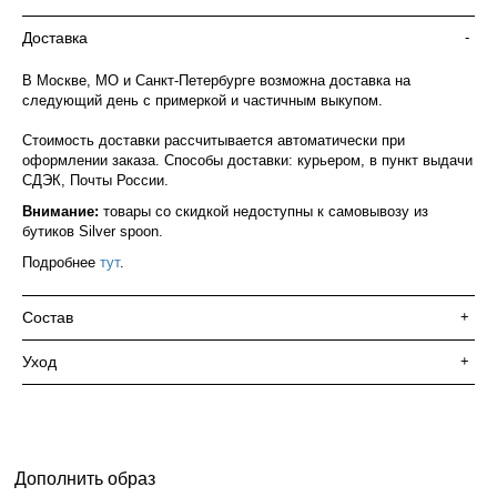
Доставка
-
В Москве, МО и Санкт-Петербурге возможна доставка на
следующий день с примеркой и частичным выкупом.
Стоимость доставки рассчитывается автоматически при
оформлении заказа. Способы доставки: курьером, в пункт выдачи
СДЭК, Почты России.
Внимание:
товары со скидкой недоступны к самовывозу из
бутиков Silver spoon.
Подробнее
тут
.
Состав
+
Уход
+
Дополнить образ