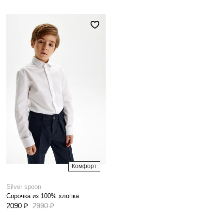
Комфорт
Silver spoon
Сорочка из 100% хлопка
2090 ₽
2990 ₽