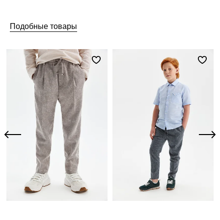
Подобные товары