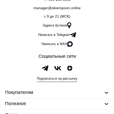
manager@silverspoon.online
c 9 до 21 (МСК)
Адреса бутиков
Написать в Telegram
Написать в MAX
Социальные сети
Подписаться на рассылку
Покупателям
Полезное