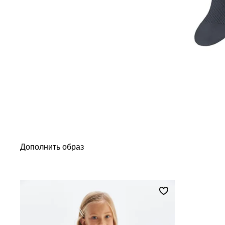
Дополнить образ