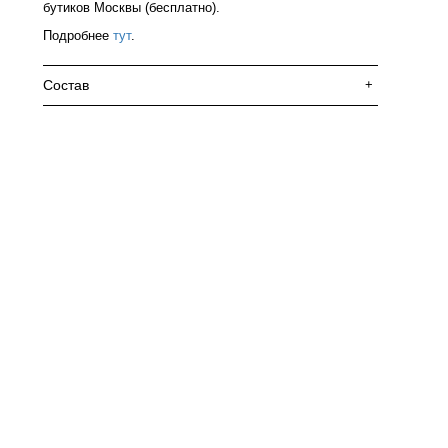
бутиков Москвы (бесплатно).
Подробнее
тут
.
Состав
+