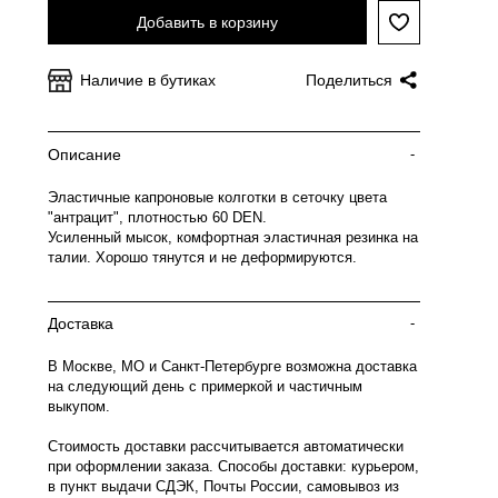
Добавить в корзину
Наличие в бутиках
Поделиться
Описание
-
Эластичные капроновые колготки в сеточку цвета
"антрацит", плотностью 60 DEN.
Усиленный мысок, комфортная эластичная резинка на
талии. Хорошо тянутся и не деформируются.
Доставка
-
В Москве, МО и Санкт-Петербурге возможна доставка
на следующий день с примеркой и частичным
выкупом.
Стоимость доставки рассчитывается автоматически
при оформлении заказа. Способы доставки: курьером,
в пункт выдачи СДЭК, Почты России, самовывоз из