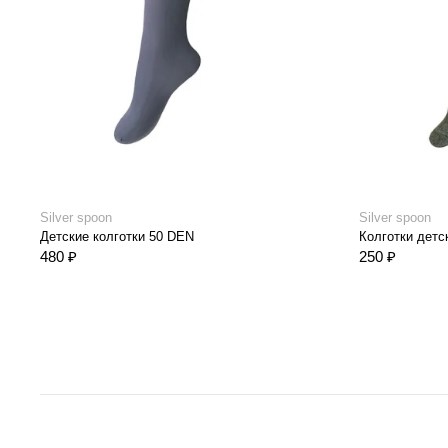
Silver spoon
Silver spoon
Детские колготки 50 DEN
Колготки детс
480 ₽
250 ₽