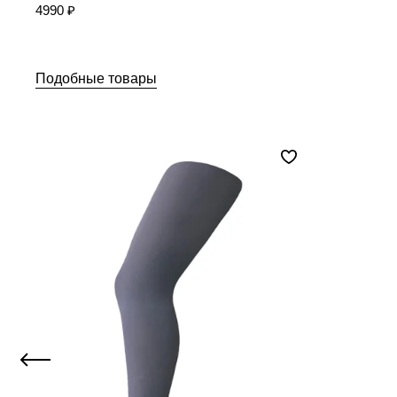
4990 ₽
Подобные товары