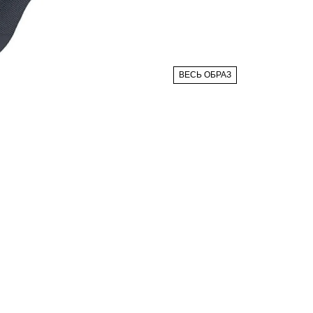
ВЕСЬ ОБРАЗ