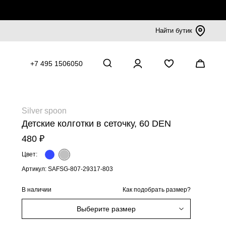
Найти бутик
+7 495 1506050
Silver spoon
Детские колготки в сеточку, 60 DEN
480 ₽
Цвет:
Артикул: SAFSG-807-29317-803
В наличии
Как подобрать размер?
Выберите размер