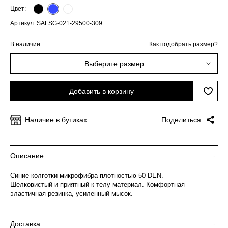
Цвет:
Артикул: SAFSG-021-29500-309
В наличии
Как подобрать размер?
Выберите размер
Добавить в корзину
Наличие в бутиках
Поделиться
Описание
-
Синие колготки микрофибра плотностью 50 DEN.
Шелковистый и приятный к телу материал. Комфортная
эластичная резинка, усиленный мысок.
Доставка
-