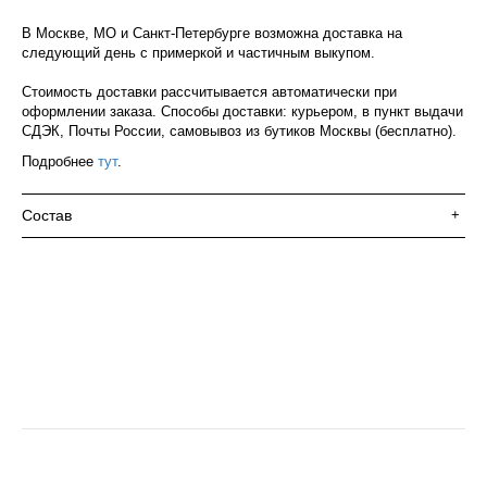
В Москве, МО и Санкт-Петербурге возможна доставка на
следующий день с примеркой и частичным выкупом.
Стоимость доставки рассчитывается автоматически при
оформлении заказа. Способы доставки: курьером, в пункт выдачи
СДЭК, Почты России, самовывоз из бутиков Москвы (бесплатно).
Подробнее
тут
.
Состав
+