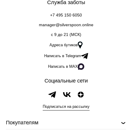
Служба заботы
+7 495 150 6050
manager@silverspoon.online
c 9 до 21 (МСК)
Адреса бутиков
Написать в Telegram
Написать в MAX
Социальные сети
Подписаться на рассылку
Покупателям