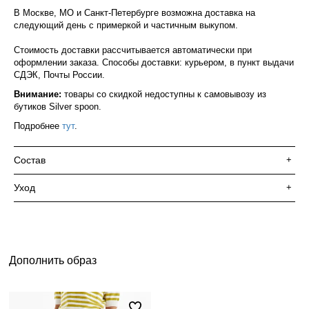
В Москве, МО и Санкт-Петербурге возможна доставка на
следующий день с примеркой и частичным выкупом.
Стоимость доставки рассчитывается автоматически при
оформлении заказа. Способы доставки: курьером, в пункт выдачи
СДЭК, Почты России.
Внимание:
товары со скидкой недоступны к самовывозу из
бутиков Silver spoon.
Подробнее
тут
.
Состав
+
Уход
+
Дополнить образ