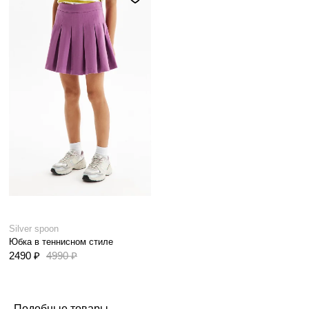
Silver spoon
Юбка в теннисном стиле
2490 ₽
4990 ₽
Подобные товары