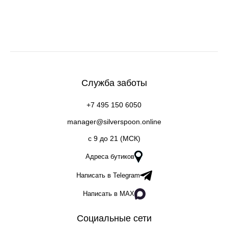
Служба заботы
+7 495 150 6050
manager@silverspoon.online
c 9 до 21 (МСК)
Адреса бутиков
Написать в Telegram
Написать в MAX
Социальные сети