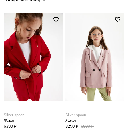
Silver spoon
Silver spoon
Жакет
Жакет
6390 ₽
3290 ₽
6590 ₽