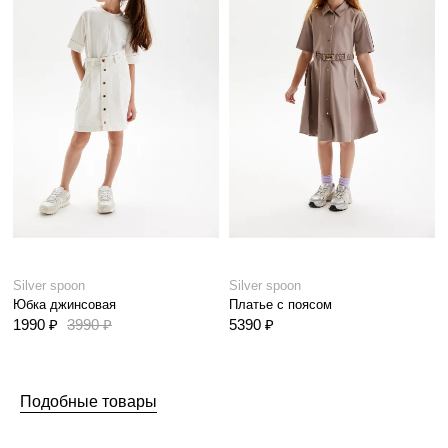
Silver spoon
Silver spoon
Юбка джинсовая
Платье с поясом
1990 ₽
3990 ₽
5390 ₽
Подобные товары