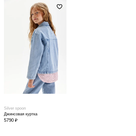
Silver spoon
Джинсовая куртка
5790 ₽