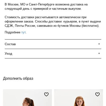
В Москве, МО и Санкт-Петербурге возможна доставка на
следующий день с примеркой и частичным выкупом.
Стоимость доставки рассчитывается автоматически при
оформлении заказа. Способы доставки: курьером, в пункт выдачи
СДЭК, Почты России, самовывоз из бутиков Москвы (бесплатно).
Подробнее
тут
.
Состав
+
Уход
+
Дополнить образ