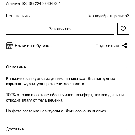
Артикул: SSLSG-224-23404-004
Нет в наличии
Как подобрать размер?
Закончился
Наличие в бутиках
Поделиться
Описание
-
Классическая куртка из денима на кнопках. Два нагрудных
кармана. Фурнитура цвета светлое золото.
100% хлопок в составе обеспечивает комфорт, так как дышит и
отводит влагу от тела ребенка.
На фото застёжка неактуальна. Джинсовка на кнопках.
Доставка
-