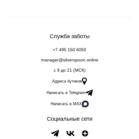
Служба заботы
+7 495 150 6050
manager@silverspoon.online
c 9 до 21 (МСК)
Адреса бутиков
Написать в Telegram
Написать в MAX
Социальные сети