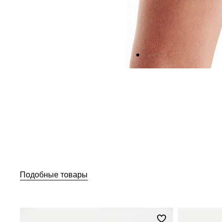
Подобные товары