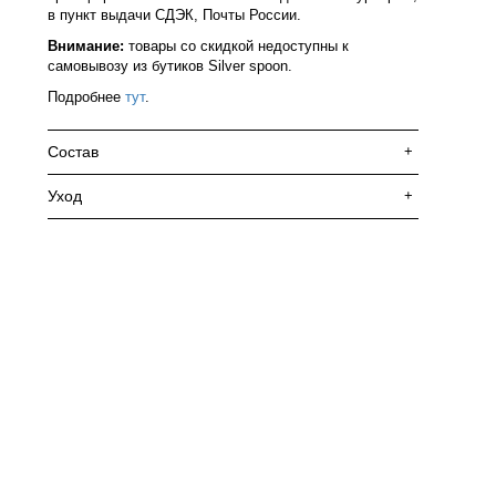
в пункт выдачи СДЭК, Почты России.
Внимание:
товары со скидкой недоступны к
самовывозу из бутиков Silver spoon.
Подробнее
тут
.
Состав
+
Уход
+