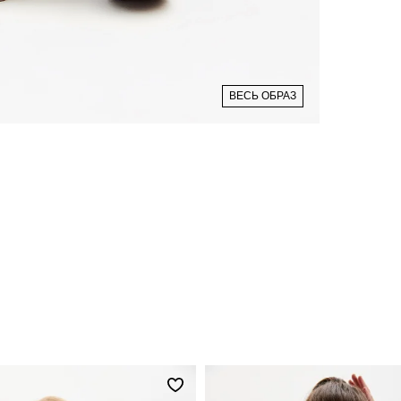
ВЕСЬ ОБРАЗ