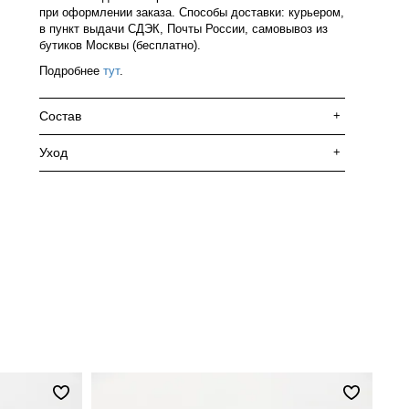
при оформлении заказа. Способы доставки: курьером,
в пункт выдачи СДЭК, Почты России, самовывоз из
бутиков Москвы (бесплатно).
Подробнее
тут
.
Состав
+
Уход
+