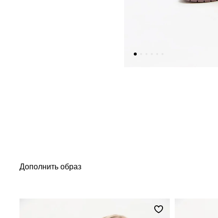
Дополнить образ