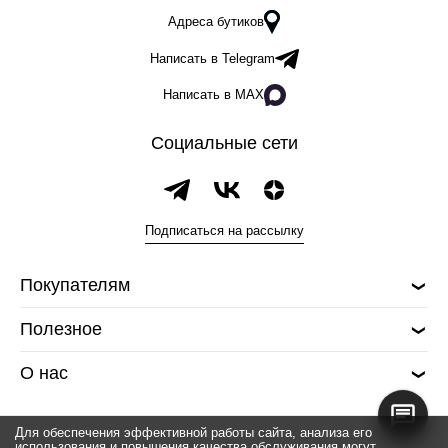
Адреса бутиков
Написать в Telegram
Написать в MAX
Социальные сети
Подписаться на рассылку
Покупателям
Полезное
О нас
Для обеспечения эффективной работы сайта, анализа его
использования и повышения качества обслуживания могут