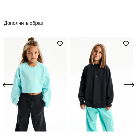
Дополнить образ