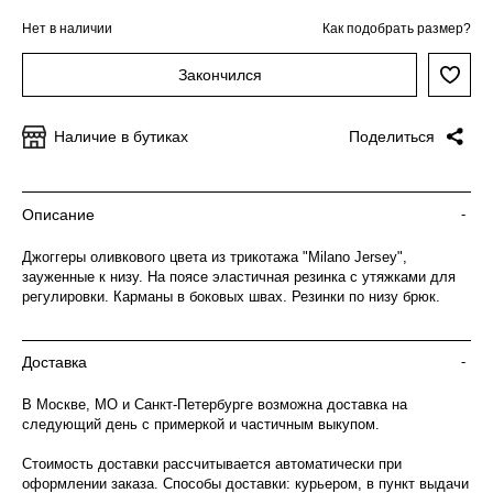
Нет в наличии
Как подобрать размер?
Закончился
Наличие в бутиках
Поделиться
Описание
-
Джоггеры оливкового цвета из трикотажа "Milano Jersey",
зауженные к низу. На поясе эластичная резинка с утяжками для
регулировки. Карманы в боковых швах. Резинки по низу брюк.
Доставка
-
В Москве, МО и Санкт-Петербурге возможна доставка на
следующий день с примеркой и частичным выкупом.
Стоимость доставки рассчитывается автоматически при
оформлении заказа. Способы доставки: курьером, в пункт выдачи