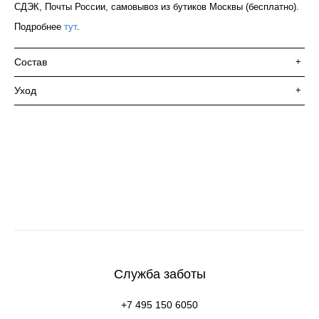
СДЭК, Почты России, самовывоз из бутиков Москвы (бесплатно).
Подробнее
тут
.
Состав
+
Уход
+
Служба заботы
+7 495 150 6050