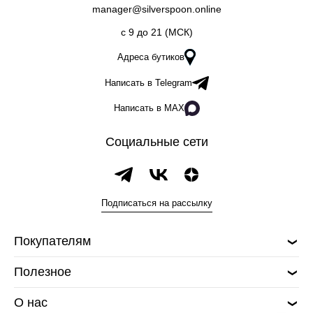
manager@silverspoon.online
c 9 до 21 (МСК)
Адреса бутиков
Написать в Telegram
Написать в MAX
Социальные сети
Подписаться на рассылку
Покупателям
Полезное
О нас