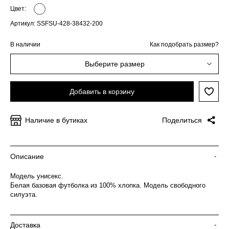
Цвет:
Артикул: SSFSU-428-38432-200
В наличии
Как подобрать размер?
Выберите размер
Добавить в корзину
Наличие в бутиках
Поделиться
Описание
-
Модель унисекс.
Белая базовая футболка из 100% хлопка. Модель свободного
силуэта.
Доставка
-