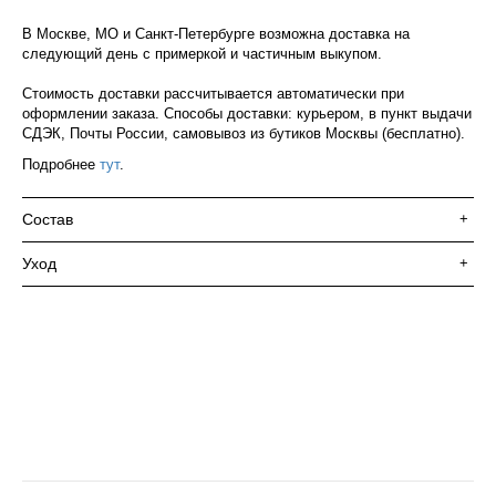
В Москве, МО и Санкт-Петербурге возможна доставка на
следующий день с примеркой и частичным выкупом.
Стоимость доставки рассчитывается автоматически при
оформлении заказа. Способы доставки: курьером, в пункт выдачи
СДЭК, Почты России, самовывоз из бутиков Москвы (бесплатно).
Подробнее
тут
.
Состав
+
Уход
+