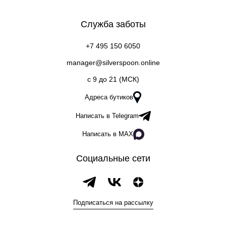
Служба заботы
+7 495 150 6050
manager@silverspoon.online
c 9 до 21 (МСК)
Адреса бутиков
Написать в Telegram
Написать в MAX
Социальные сети
Подписаться на рассылку