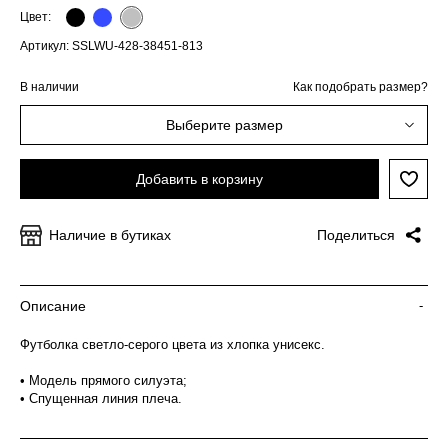
Цвет:
Артикул: SSLWU-428-38451-813
В наличии
Как подобрать размер?
Выберите размер
Добавить в корзину
Наличие в бутиках
Поделиться
Описание
-
Футболка светло-серого цвета из хлопка унисекс.
• Модель прямого силуэта;
• Спущенная линия плеча.