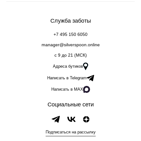
Служба заботы
+7 495 150 6050
manager@silverspoon.online
c 9 до 21 (МСК)
Адреса бутиков
Написать в Telegram
Написать в MAX
Социальные сети
Подписаться на рассылку