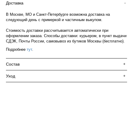
Доставка
-
В Москве, МО и Санкт-Петербурге возможна доставка на
следующий день с примеркой и частичным выкупом.
Стоимость доставки рассчитывается автоматически при
оформлении заказа. Способы доставки: курьером, в пункт выдачи
СДЭК, Почты России, самовывоз из бутиков Москвы (бесплатно).
Подробнее
тут
.
Состав
+
Уход
+