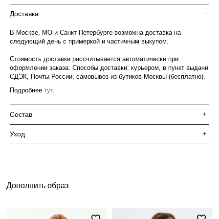
Доставка
-
В Москве, МО и Санкт-Петербурге возможна доставка на
следующий день с примеркой и частичным выкупом.
Стоимость доставки рассчитывается автоматически при
оформлении заказа. Способы доставки: курьером, в пункт выдачи
СДЭК, Почты России, самовывоз из бутиков Москвы (бесплатно).
Подробнее
тут
.
Состав
+
Уход
+
Дополнить образ