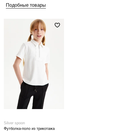
Подобные товары
Silver spoon
Футболка-поло из трикотажа