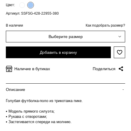
Цвет:
Артикул: SSFSG-428-22955-380
В наличии
Как подобрать размер?
Выберите размер
Добавить в корзину
Наличие в бутиках
Поделиться
Описание
-
Голубая футболка-поло из трикотажа пике.
• Модель прямого силуэта;
• Рукава с отворотами;
• Застегивается спереди на молнию.