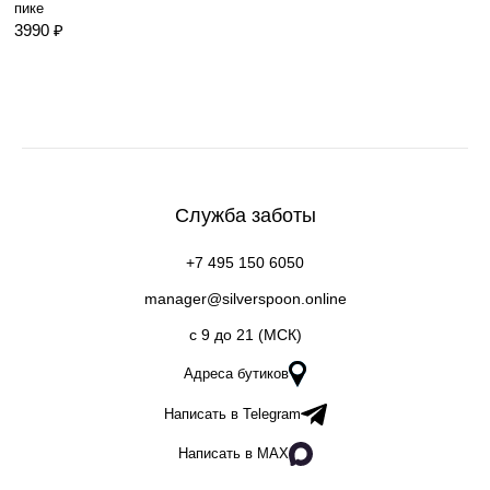
пике
3990 ₽
Служба заботы
+7 495 150 6050
manager@silverspoon.online
c 9 до 21 (МСК)
Адреса бутиков
Написать в Telegram
Написать в MAX