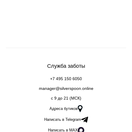
Служба заботы
+7 495 150 6050
manager@silverspoon.online
c 9 до 21 (МСК)
Адреса бутиков
Написать в Telegram
Написать в MAX