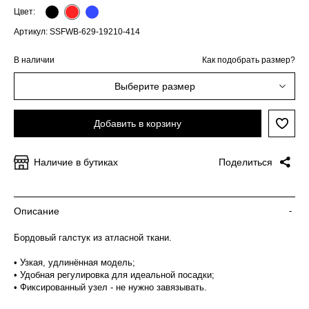
Цвет:
Артикул: SSFWB-629-19210-414
В наличии
Как подобрать размер?
Выберите размер
Добавить в корзину
Наличие в бутиках
Поделиться
Описание
-
Бордовый галстук из атласной ткани.
• Узкая, удлинённая модель;
• Удобная регулировка для идеальной посадки;
• Фиксированный узел - не нужно завязывать.