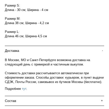
Размер S:
Длина - 30 см; Ширина - 4 см
Размер М:
Длина 38 см; Ширина - 4,2 см
Размер L:
Длина 46 см; Ширина 4,5 см
Доставка
-
В Москве, МО и Санкт-Петербурге возможна доставка на
следующий день с примеркой и частичным выкупом.
Стоимость доставки рассчитывается автоматически при
оформлении заказа. Способы доставки: курьером, в пункт выдачи
СДЭК, Почты России, самовывоз из бутиков Москвы (бесплатно).
Подробнее
тут
.
Состав
+