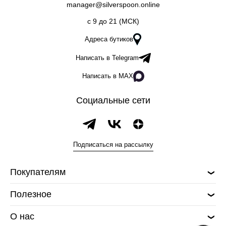
manager@silverspoon.online
c 9 до 21 (МСК)
Адреса бутиков
Написать в Telegram
Написать в MAX
Социальные сети
Подписаться на рассылку
Покупателям
Полезное
О нас