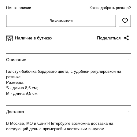
Нет в наличии
Как подобрать размер?
Закончился
Наличие в бутиках
Поделиться
Описание
-
Галстук-бабочка бордового цвета, с удобной регулировкой на
резинке.
Размеры:
S - длина 8,5 см;
М - длина 9,5 см.
Доставка
-
В Москве, МО и Санкт-Петербурге возможна доставка на
следующий день с примеркой и частичным выкупом.