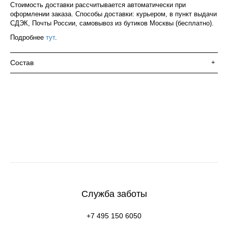
Стоимость доставки рассчитывается автоматически при
оформлении заказа. Способы доставки: курьером, в пункт выдачи
СДЭК, Почты России, самовывоз из бутиков Москвы (бесплатно).
Подробнее
тут
.
Состав
+
Служба заботы
+7 495 150 6050