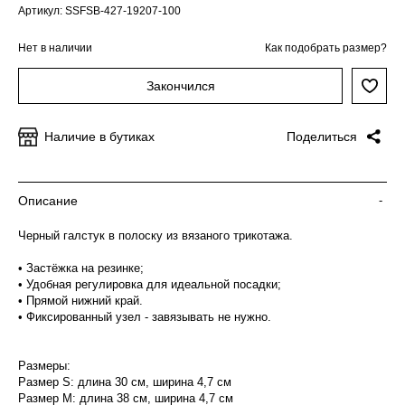
Артикул: SSFSB-427-19207-100
Нет в наличии
Как подобрать размер?
Закончился
Наличие в бутиках
Поделиться
Описание
-
Черный галстук в полоску из вязаного трикотажа.
• Застёжка на резинке;
• Удобная регулировка для идеальной посадки;
• Прямой нижний край.
• Фиксированный узел - завязывать не нужно.
Размеры:
Размер S: длина 30 см, ширина 4,7 см
Размер М: длина 38 см, ширина 4,7 см