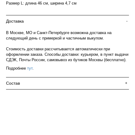
Размер L: длина 46 см, ширина 4,7 см
Доставка
-
В Москве, МО и Санкт-Петербурге возможна доставка на
следующий день с примеркой и частичным выкупом.
Стоимость доставки рассчитывается автоматически при
оформлении заказа. Способы доставки: курьером, в пункт выдачи
СДЭК, Почты России, самовывоз из бутиков Москвы (бесплатно).
Подробнее
тут
.
Состав
+