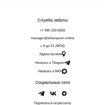
Служба заботы
+7 495 150 6050
manager@silverspoon.online
c 9 до 21 (МСК)
Адреса бутиков
Написать в Telegram
Написать в MAX
Социальные сети
Подписаться на рассылку