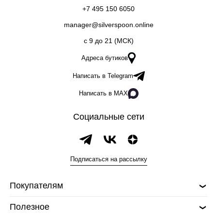
+7 495 150 6050
manager@silverspoon.online
c 9 до 21 (МСК)
Адреса бутиков
Написать в Telegram
Написать в MAX
Социальные сети
Подписаться на рассылку
Покупателям
Полезное