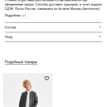
Стоимость доставки рассчитывается автоматически при
оформлении заказа. Способы доставки: курьером, в пункт выдачи
СДЭК, Почты России, самовывоз из бутиков Москвы (бесплатно).
Подробнее
тут
.
Состав
+
Уход
+
Подобные товары