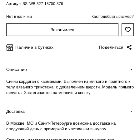
Артикул: SSLWB-327-18700-376
Нет в наличии
Как подобрать размер?
Закончился
Наличие в бутиках
Поделиться
Описание
-
Синий кардиган с карманами. Выполнен из мягкого и приятного к
телу вязаного трикотажа, с добавлением шерсти. Модель прямого
силуэта. Застегивается на молнию и кнопку.
Доставка
-
В Москве, МО и Санкт-Петербурге возможна доставка на
следующий день с примеркой и частичным выкупом.