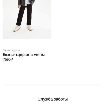
Silver spoon
Вязаный кардиган на молнии
7590 ₽
Служба заботы