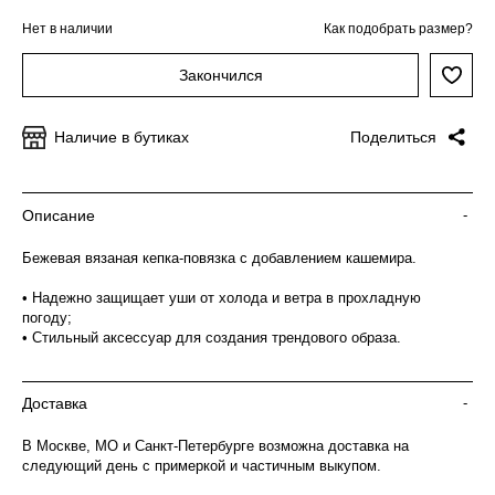
Нет в наличии
Как подобрать размер?
Закончился
Наличие в бутиках
Поделиться
Описание
-
Бежевая вязаная кепка-повязка с добавлением кашемира.
• Надежно защищает уши от холода и ветра в прохладную
погоду;
• Стильный аксессуар для создания трендового образа.
Доставка
-
В Москве, МО и Санкт-Петербурге возможна доставка на
следующий день с примеркой и частичным выкупом.