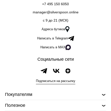
+7 495 150 6050
manager@silverspoon.online
c 9 до 21 (МСК)
Адреса бутиков
Написать в Telegram
Написать в MAX
Социальные сети
Подписаться на рассылку
Покупателям
Полезное