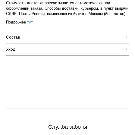
Стоимость доставки рассчитывается автоматически при
оформлении заказа. Способы доставки: курьером, в пункт выдачи
СДЭК, Почты России, самовывоз из бутиков Москвы (бесплатно).
Подробнее
тут
.
Состав
+
Уход
+
Служба заботы