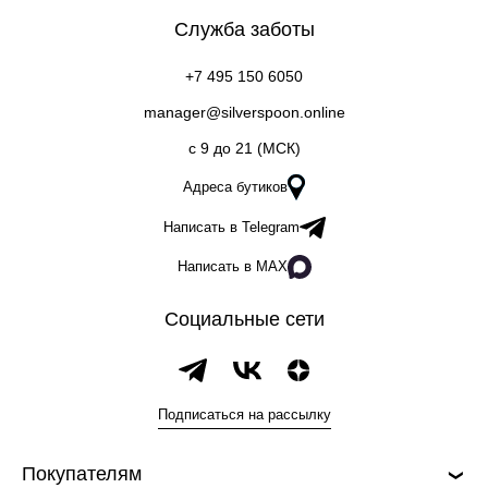
Служба заботы
+7 495 150 6050
manager@silverspoon.online
c 9 до 21 (МСК)
Адреса бутиков
Написать в Telegram
Написать в MAX
Социальные сети
Подписаться на рассылку
Покупателям