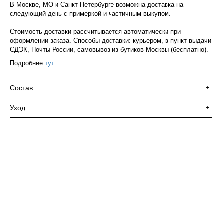
В Москве, МО и Санкт-Петербурге возможна доставка на
следующий день с примеркой и частичным выкупом.
Стоимость доставки рассчитывается автоматически при
оформлении заказа. Способы доставки: курьером, в пункт выдачи
СДЭК, Почты России, самовывоз из бутиков Москвы (бесплатно).
Подробнее
тут
.
Состав
+
Уход
+