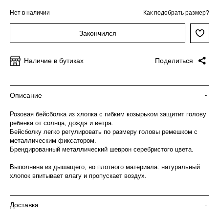
Нет в наличии
Как подобрать размер?
Закончился
Наличие в бутиках
Поделиться
Описание
-
Розовая бейсболка из хлопка с гибким козырьком защитит голову
ребенка от солнца, дождя и ветра.
Бейсболку легко регулировать по размеру головы ремешком с
металлическим фиксатором.
Брендированный металлический шеврон серебристого цвета.
Выполнена из дышащего, но плотного материала: натуральный
хлопок впитывает влагу и пропускает воздух.
Доставка
-