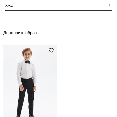
Уход
+
Дополнить образ