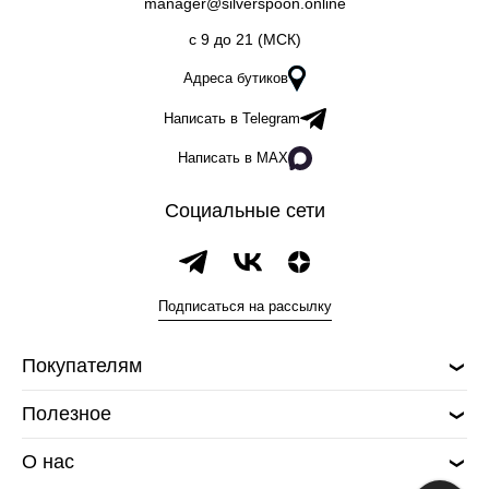
manager@silverspoon.online
c 9 до 21 (МСК)
Адреса бутиков
Написать в Telegram
Написать в MAX
Социальные сети
Подписаться на рассылку
Покупателям
Полезное
О нас