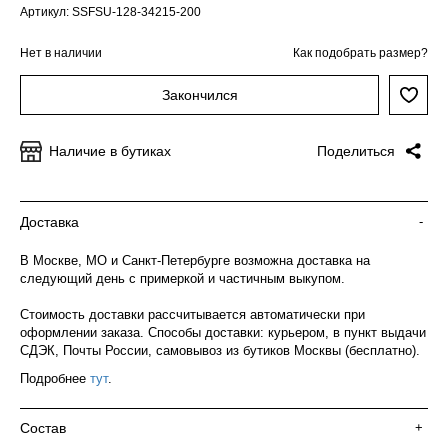
Артикул: SSFSU-128-34215-200
Нет в наличии
Как подобрать размер?
Закончился
Наличие в бутиках
Поделиться
Доставка
-
В Москве, МО и Санкт-Петербурге возможна доставка на
следующий день с примеркой и частичным выкупом.
Стоимость доставки рассчитывается автоматически при
оформлении заказа. Способы доставки: курьером, в пункт выдачи
СДЭК, Почты России, самовывоз из бутиков Москвы (бесплатно).
Подробнее
тут
.
Состав
+