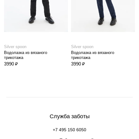
Silver spoon
Silver spoon
Водолазка из вязаного
Водолазка из вязаного
трикотажа
трикотажа
3990 ₽
3990 ₽
Служба заботы
+7 495 150 6050