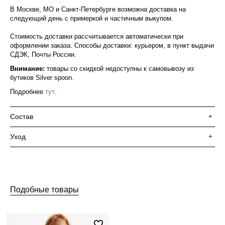
В Москве, МО и Санкт-Петербурге возможна доставка на
следующий день с примеркой и частичным выкупом.
Стоимость доставки рассчитывается автоматически при
оформлении заказа. Способы доставки: курьером, в пункт выдачи
СДЭК, Почты России.
Внимание:
товары со скидкой недоступны к самовывозу из
бутиков Silver spoon.
Подробнее
тут
.
Состав
+
Уход
+
Подобные товары