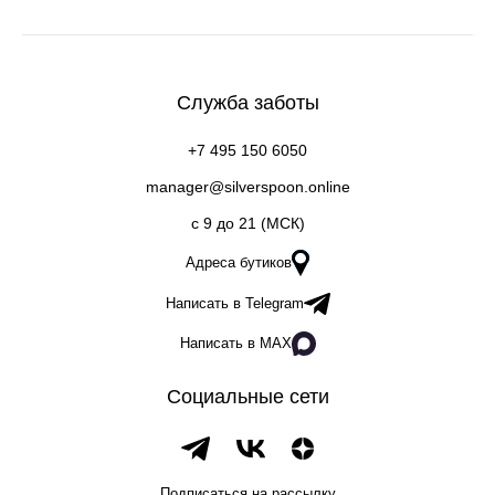
Служба заботы
+7 495 150 6050
manager@silverspoon.online
c 9 до 21 (МСК)
Адреса бутиков
Написать в Telegram
Написать в MAX
Социальные сети
Подписаться на рассылку