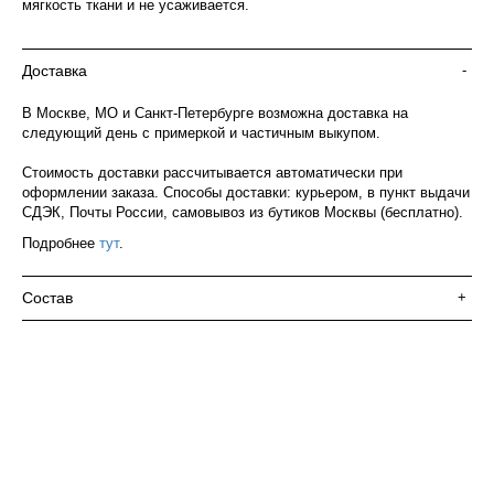
мягкость ткани и не усаживается.
Доставка
-
В Москве, МО и Санкт-Петербурге возможна доставка на
следующий день с примеркой и частичным выкупом.
Стоимость доставки рассчитывается автоматически при
оформлении заказа. Способы доставки: курьером, в пункт выдачи
СДЭК, Почты России, самовывоз из бутиков Москвы (бесплатно).
Подробнее
тут
.
Состав
+