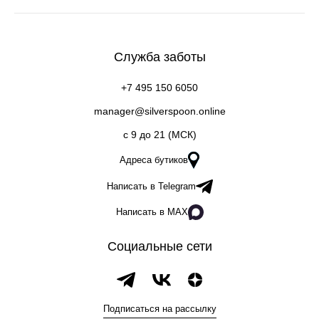
Служба заботы
+7 495 150 6050
manager@silverspoon.online
c 9 до 21 (МСК)
Адреса бутиков
Написать в Telegram
Написать в MAX
Социальные сети
Подписаться на рассылку