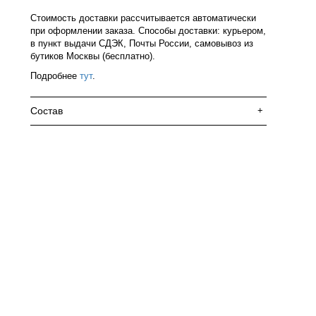
Стоимость доставки рассчитывается автоматически
при оформлении заказа. Способы доставки: курьером,
в пункт выдачи СДЭК, Почты России, самовывоз из
бутиков Москвы (бесплатно).
Подробнее
тут
.
Состав
+