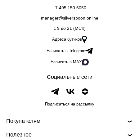
+7 495 150 6050
manager@silverspoon.online
c 9 до 21 (МСК)
Адреса бутиков
Написать в Telegram
Написать в MAX
Социальные сети
Подписаться на рассылку
Покупателям
Полезное