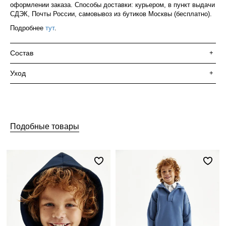
оформлении заказа. Способы доставки: курьером, в пункт выдачи
СДЭК, Почты России, самовывоз из бутиков Москвы (бесплатно).
Подробнее
тут
.
Состав
+
Уход
+
Подобные товары