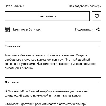
Нет в наличии
Как подобрать размер?
Закончился
Наличие в бутиках
Поделиться
Описание
-
Толстовка бежевого цвета из футера с начесом. Модель
свободного силуэта с карманом-кенгуру. Плотный двойной
капюшон с утяжками. Низ толстовки, манжеты и края карманов
выполнены рибаной.
Доставка
-
В Москве, МО и Санкт-Петербурге возможна доставка на
следующий день с примеркой и частичным выкупом.
Стоимость доставки рассчитывается автоматически при