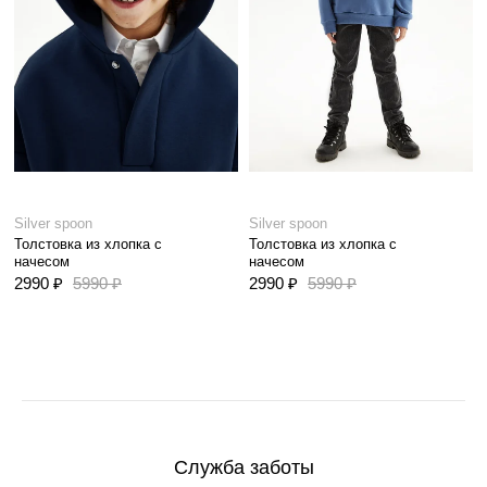
Silver spoon
Silver spoon
Толстовка из хлопка с
Толстовка из хлопка с
начесом
начесом
2990 ₽
5990 ₽
2990 ₽
5990 ₽
Служба заботы