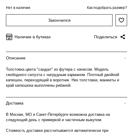
Нет в наличии
Как подобрать размер?
Закончился
Наличие в бутиках
Поделиться
Описание
-
Толстовка цвета "сандал" из футера с начесом. Модель
свободного силуэта с нагрудным карманом. Плотный двойной
капюшон, переходящий в воротник. Низ толстовки, манжеты и
край капюшона выполнены рибаной.
Доставка
-
В Москве, МО и Санкт-Петербурге возможна доставка на
следующий день с примеркой и частичным выкупом.
Стоимость доставки рассчитывается автоматически при