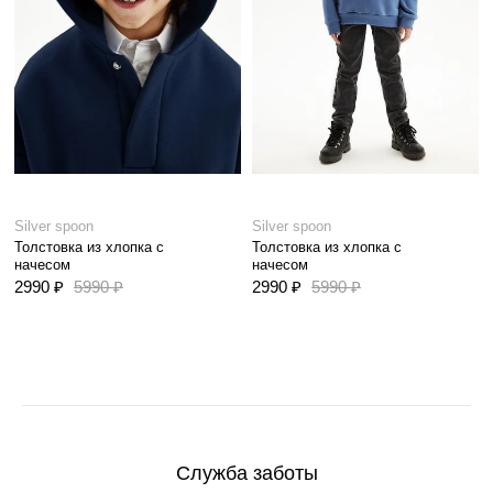
Silver spoon
Silver spoon
Толстовка из хлопка с
Толстовка из хлопка с
начесом
начесом
2990 ₽
5990 ₽
2990 ₽
5990 ₽
Служба заботы