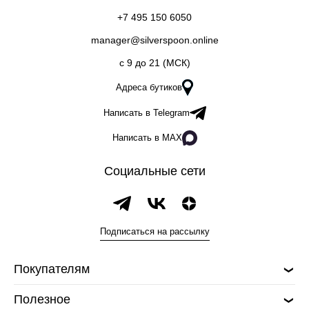
+7 495 150 6050
manager@silverspoon.online
c 9 до 21 (МСК)
Адреса бутиков
Написать в Telegram
Написать в MAX
Социальные сети
Подписаться на рассылку
Покупателям
Полезное