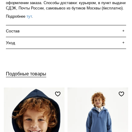
оформлении заказа. Способы доставки: курьером, в пункт выдачи
СДЭК, Почты России, самовывоз из бутиков Москвы (бесплатно).
Подробнее
тут
.
Состав
+
Уход
+
Подобные товары