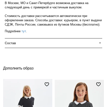
В Москве, МО и Санкт-Петербурге возможна доставка на
следующий день с примеркой и частичным выкупом.
Стоимость доставки рассчитывается автоматически при
оформлении заказа. Способы доставки: курьером, в пункт выдачи
СДЭК, Почты России, самовывоз из бутиков Москвы (бесплатно).
Подробнее
тут
.
Состав
+
Дополнить образ