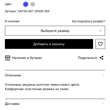
Цвет:
Артикул: SAFSG-907-29306-309
В наличии
Как подобрать размер?
Выберите размер
Добавить в корзину
Наличие в бутиках
Поделиться
Описание
-
Хлопковые ажурные колготки темно-синего цвета.
Комфортная эластичная резинка на талии.
Доставка
-