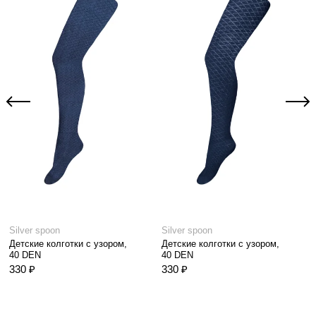
Silver spoon
Silver spoon
Детские колготки с узором,
Детские колготки с узором,
40 DEN
40 DEN
330 ₽
330 ₽