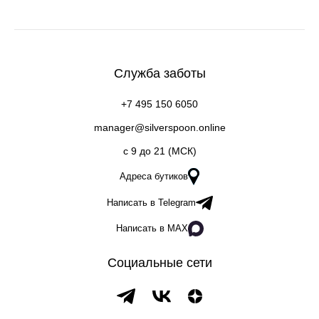
Служба заботы
+7 495 150 6050
manager@silverspoon.online
c 9 до 21 (МСК)
Адреса бутиков
Написать в Telegram
Написать в MAX
Социальные сети